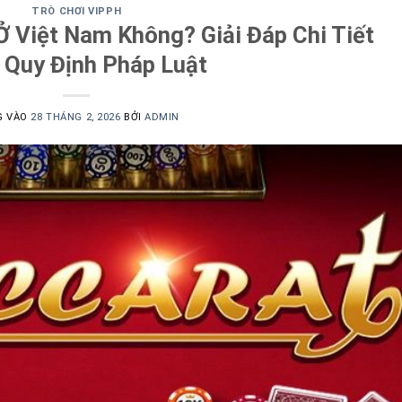
TRÒ CHƠI VIPPH
 Việt Nam Không? Giải Đáp Chi Tiết
 Quy Định Pháp Luật
G VÀO
28 THÁNG 2, 2026
BỞI
ADMIN