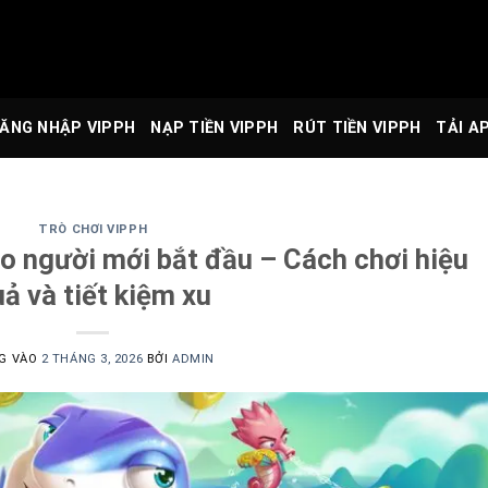
ĂNG NHẬP VIPPH
NẠP TIỀN VIPPH
RÚT TIỀN VIPPH
TẢI A
TRÒ CHƠI VIPPH
o người mới bắt đầu – Cách chơi hiệu
ả và tiết kiệm xu
G VÀO
2 THÁNG 3, 2026
BỞI
ADMIN