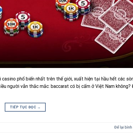
casino phổ biến nhất trên thế giới, xuất hiện tại hầu hết các sò
nhiều người vẫn thắc mắc: baccarat có bị cấm ở Việt Nam không?
TIẾP TỤC ĐỌC
→
Để lại bình