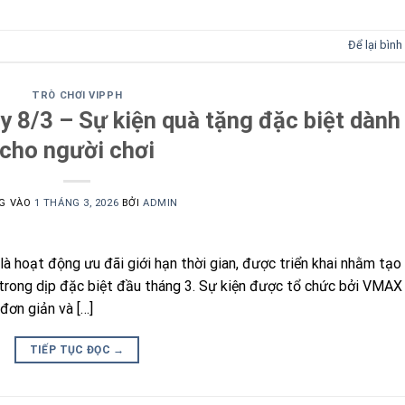
Để lại bình
TRÒ CHƠI VIPPH
 8/3 – Sự kiện quà tặng đặc biệt dành
cho người chơi
G VÀO
1 THÁNG 3, 2026
BỞI
ADMIN
 hoạt động ưu đãi giới hạn thời gian, được triển khai nhằm tạo
trong dịp đặc biệt đầu tháng 3. Sự kiện được tổ chức bởi VMAX
đơn giản và […]
TIẾP TỤC ĐỌC
→