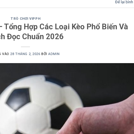
Để lại bình
TRÒ CHƠI VIPPH
– Tổng Hợp Các Loại Kèo Phổ Biến Và
h Đọc Chuẩn 2026
G VÀO
28 THÁNG 2, 2026
BỞI
ADMIN