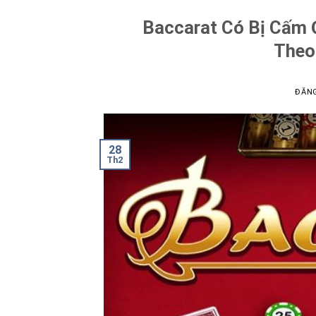
Baccarat Có Bị Cấm Ở
Theo
ĐĂN
28
Th2