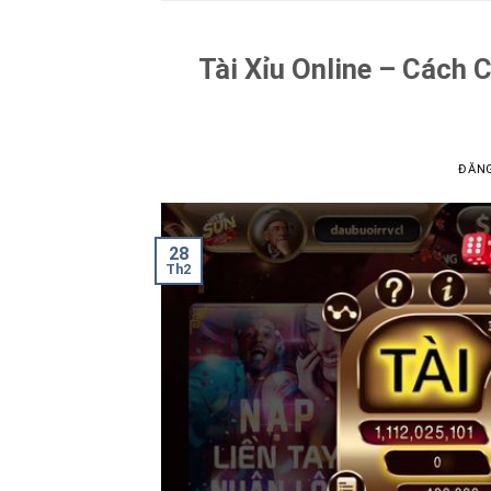
Tài Xỉu Online – Cách 
ĐĂN
28
Th2