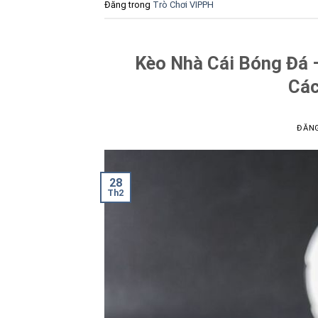
Đăng trong
Trò Chơi VIPPH
Kèo Nhà Cái Bóng Đá 
Các
ĐĂN
28
Th2