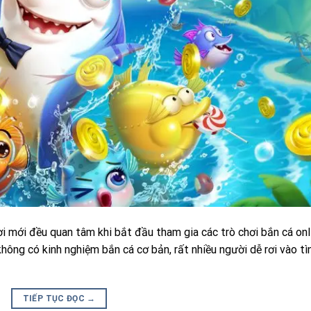
i mới đều quan tâm khi bắt đầu tham gia các trò chơi bắn cá onl
hông có kinh nghiệm bắn cá cơ bản, rất nhiều người dễ rơi vào tì
TIẾP TỤC ĐỌC
→