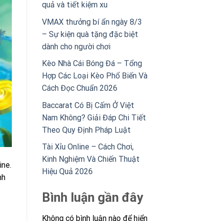
quả và tiết kiệm xu
VMAX thưởng bí ẩn ngày 8/3
– Sự kiện quà tặng đặc biệt
dành cho người chơi
Kèo Nhà Cái Bóng Đá – Tổng
Hợp Các Loại Kèo Phổ Biến Và
Cách Đọc Chuẩn 2026
Baccarat Có Bị Cấm Ở Việt
Nam Không? Giải Đáp Chi Tiết
Theo Quy Định Pháp Luật
Tài Xỉu Online – Cách Chơi,
Kinh Nghiệm Và Chiến Thuật
ine.
Hiệu Quả 2026
nh
Bình luận gần đây
Không có bình luận nào để hiển