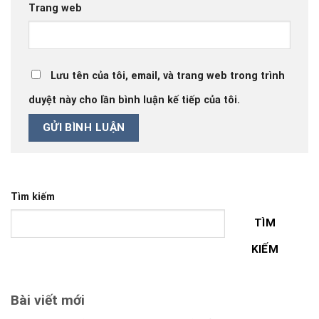
Trang web
Lưu tên của tôi, email, và trang web trong trình
duyệt này cho lần bình luận kế tiếp của tôi.
Tìm kiếm
TÌM
KIẾM
Bài viết mới