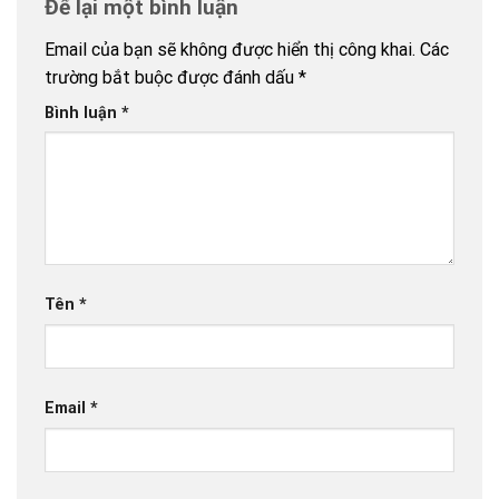
Để lại một bình luận
Email của bạn sẽ không được hiển thị công khai.
Các
trường bắt buộc được đánh dấu
*
Bình luận
*
Tên
*
Email
*