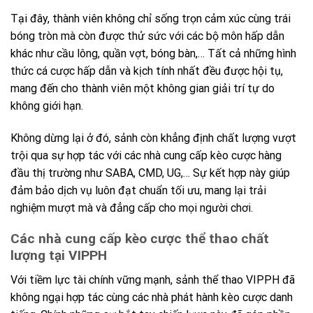
Tại đây, thành viên không chỉ sống trọn cảm xúc cùng trái
bóng tròn mà còn được thử sức với các bộ môn hấp dẫn
khác như cầu lông, quần vợt, bóng bàn,… Tất cả những hình
thức cá cược hấp dẫn và kịch tính nhất đều được hội tụ,
mang đến cho thành viên một không gian giải trí tự do
không giới hạn.
Không dừng lại ở đó, sảnh còn khẳng định chất lượng vượt
trội qua sự hợp tác với các nhà cung cấp kèo cược hàng
đầu thị trường như SABA, CMD, UG,… Sự kết hợp này giúp
đảm bảo dịch vụ luôn đạt chuẩn tối ưu, mang lại trải
nghiệm mượt mà và đẳng cấp cho mọi người chơi.
Các nhà cung cấp kèo cược thể thao chất
lượng tại VIPPH
Với tiềm lực tài chính vững mạnh, sảnh thể thao VIPPH đã
không ngại hợp tác cùng các nhà phát hành kèo cược danh