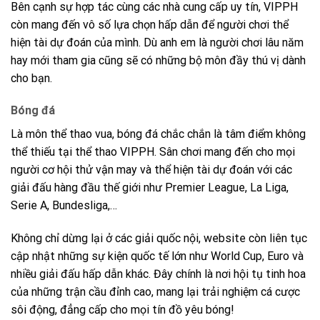
Bên cạnh sự hợp tác cùng các nhà cung cấp uy tín, VIPPH
còn mang đến vô số lựa chọn hấp dẫn để người chơi thể
hiện tài dự đoán của mình. Dù anh em là người chơi lâu năm
hay mới tham gia cũng sẽ có những bộ môn đầy thú vị dành
cho bạn.
Bóng đá
Là môn thể thao vua, bóng đá chắc chắn là tâm điểm không
thể thiếu tại thể thao VIPPH. Sân chơi mang đến cho mọi
người cơ hội thử vận may và thể hiện tài dự đoán với các
giải đấu hàng đầu thế giới như Premier League, La Liga,
Serie A, Bundesliga,…
Không chỉ dừng lại ở các giải quốc nội, website còn liên tục
cập nhật những sự kiện quốc tế lớn như World Cup, Euro và
nhiều giải đấu hấp dẫn khác. Đây chính là nơi hội tụ tinh hoa
của những trận cầu đỉnh cao, mang lại trải nghiệm cá cược
sôi động, đẳng cấp cho mọi tín đồ yêu bóng!