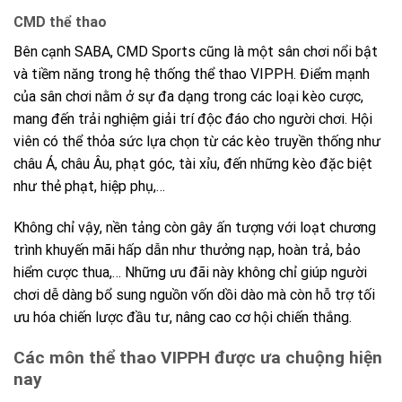
CMD thể thao
Bên cạnh SABA, CMD Sports cũng là một sân chơi nổi bật
và tiềm năng trong hệ thống thể thao VIPPH. Điểm mạnh
của sân chơi nằm ở sự đa dạng trong các loại kèo cược,
mang đến trải nghiệm giải trí độc đáo cho người chơi. Hội
viên có thể thỏa sức lựa chọn từ các kèo truyền thống như
châu Á, châu Âu, phạt góc, tài xỉu, đến những kèo đặc biệt
như thẻ phạt, hiệp phụ,…
Không chỉ vậy, nền tảng còn gây ấn tượng với loạt chương
trình khuyến mãi hấp dẫn như thưởng nạp, hoàn trả, bảo
hiểm cược thua,… Những ưu đãi này không chỉ giúp người
chơi dễ dàng bổ sung nguồn vốn dồi dào mà còn hỗ trợ tối
ưu hóa chiến lược đầu tư, nâng cao cơ hội chiến thắng.
Các môn thể thao VIPPH được ưa chuộng hiện
nay