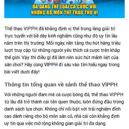
Thể thao VIPPH đã khẳng định vị thế trong làng giải trí
trực tuyến với bề dày kinh nghiệm cũng như độ uy tín lâu
năm trên thị trường. Mỗi ngày, nền tảng thu hút hàng triệu
lượt truy cập từ những người yêu thích cá cược trên khắp
thế giới. Vậy thì điều gì đã làm nên sức hút mãnh liệt của
sân chơi? Hãy cùng
VIPPH
đi sâu vào tìm hiểu ngay trong
bài viết dưới đây!
Thông tin tổng quan về sảnh thể thao VIPPH
Với những người đam mê cá cược bóng đá, thể thao VIPPH
từ lâu đã trở thành cái tên quen thuộc, luôn đứng đầu trong
danh sách lựa chọn. Không chỉ nổi bật với trải nghiệm đỉnh
cao dành riêng cho bộ môn sân cỏ, nhà cái còn khẳng định
uy tín qua việc mở rộng không gian giải trí đa dạng.