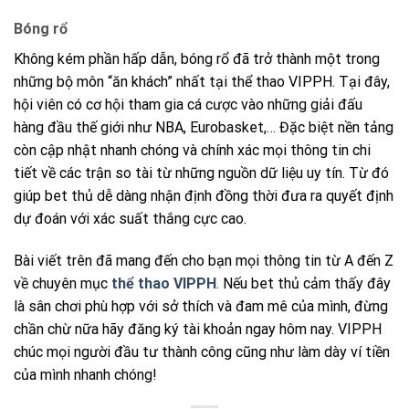
Bóng rổ
Không kém phần hấp dẫn, bóng rổ đã trở thành một trong
những bộ môn “ăn khách” nhất tại thể thao VIPPH. Tại đây,
hội viên có cơ hội tham gia cá cược vào những giải đấu
hàng đầu thế giới như NBA, Eurobasket,… Đặc biệt nền tảng
còn cập nhật nhanh chóng và chính xác mọi thông tin chi
tiết về các trận so tài từ những nguồn dữ liệu uy tín. Từ đó
giúp bet thủ dễ dàng nhận định đồng thời đưa ra quyết định
dự đoán với xác suất thắng cực cao.
Bài viết trên đã mang đến cho bạn mọi thông tin từ A đến Z
về chuyên mục
thể thao VIPPH
. Nếu bet thủ cảm thấy đây
là sân chơi phù hợp với sở thích và đam mê của mình, đừng
chần chừ nữa hãy đăng ký tài khoản ngay hôm nay. VIPPH
chúc mọi người đầu tư thành công cũng như làm dày ví tiền
của mình nhanh chóng!